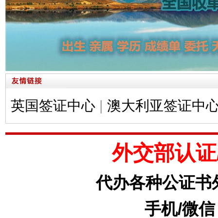
英国签证中心
|
澳大利亚签证中
外交部认证
代办各种公证书
手机/微信：