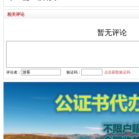
相关评论
暂无评论
评论者：
验证码：
点击获取验证码