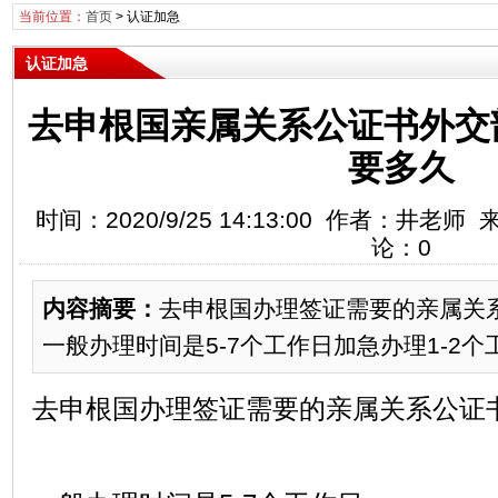
当前位置：
首页
>
认证加急
认证加急
去申根国亲属关系公证书外交
要多久
时间：2020/9/25 14:13:00 作者：井老
论：0
内容摘要：
去申根国办理签证需要的亲属关
一般办理时间是5-7个工作日加急办理1-2个工
去申根国办理签证需要的亲属关系公证